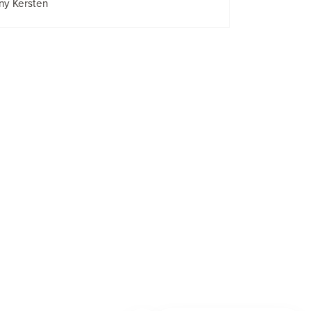
ny Kersten