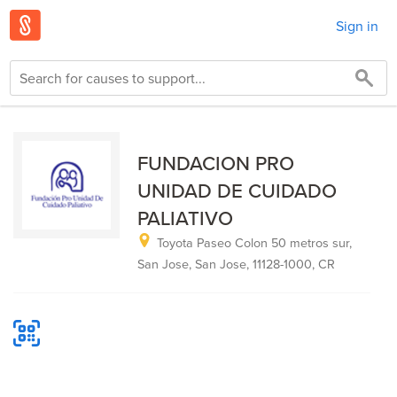
Sign in
FUNDACION PRO
UNIDAD DE CUIDADO
PALIATIVO
Toyota Paseo Colon 50 metros sur,
San Jose, San Jose, 11128-1000, CR