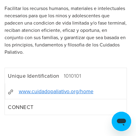
Facilitar los recursos humanos, materiales e intelectuales
necesarios para que los ninos y adolescentes que
padecen una condicion de vida limitada y/o fase terminal,
reciban atencion eficiente, eficaz y oportuna, en
conjunto con sus familias, y garantizar que sea basada en
los principios, fundamentos y filosofia de los Cuidados
Paliativo.
Unique Identification
1010101
www.cuidadopaliativo.org/home
CONNECT