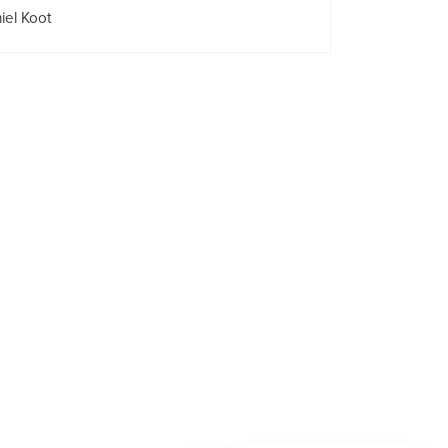
iel Koot