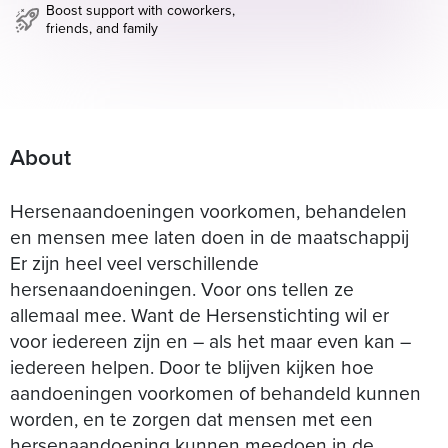
Boost support with coworkers,
friends, and family
About
Hersenaandoeningen voorkomen, behandelen
en mensen mee laten doen in de maatschappij
Er zijn heel veel verschillende
hersenaandoeningen. Voor ons tellen ze
allemaal mee. Want de Hersenstichting wil er
voor iedereen zijn en – als het maar even kan –
iedereen helpen. Door te blijven kijken hoe
aandoeningen voorkomen of behandeld kunnen
worden, en te zorgen dat mensen met een
hersenaandoening kunnen meedoen in de