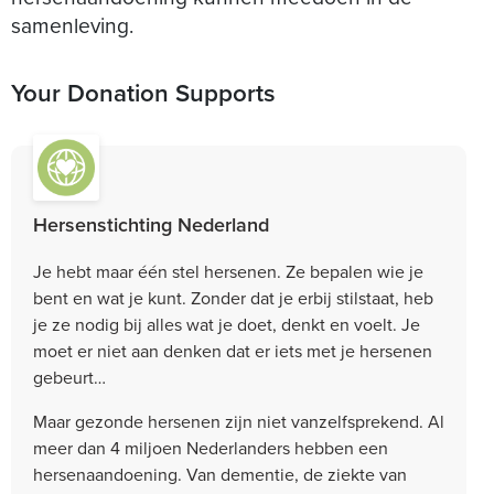
samenleving.
Your Donation Supports
Hersenstichting Nederland
Je hebt maar één stel hersenen. Ze bepalen wie je
bent en wat je kunt. Zonder dat je erbij stilstaat, heb
je ze nodig bij alles wat je doet, denkt en voelt. Je
moet er niet aan denken dat er iets met je hersenen
gebeurt…
Maar gezonde hersenen zijn niet vanzelfsprekend. Al
meer dan 4 miljoen Nederlanders hebben een
hersenaandoening. Van dementie, de ziekte van