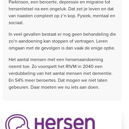
Parkinson, een beroerte, depressie en migraine tot
hersenletsel na een ongeluk. Dat zet je leven en dat
van naasten compleet op z’n kop. Fysiek, mentaal en
sociaal.
In veel gevallen bestaat er nog geen behandeling die
zo’n aandoening kan stoppen of vertragen. Leren
omgaan met de gevolgen is dan vaak de enige optie.
Het aantal mensen met een hersenaandoening
neemt toe. Zo voorspelt het RIVM in 2040 een
verdubbeling van het aantal mensen met dementie.
En 54% meer beroertes. Dat mogen we niet laten
gebeuren. Daar moeten we nu iets aan doen.