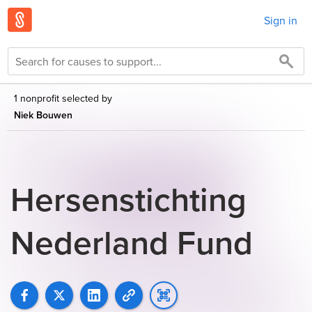
Sign in
1 nonprofit selected by
Niek Bouwen
Hersenstichting
Nederland Fund