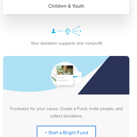
Children & Youth
Your donation supports one nonprofit
Fundraise for your cause. Create a Fund, invite people, and
collect donations.
+ Start a Bright Fund