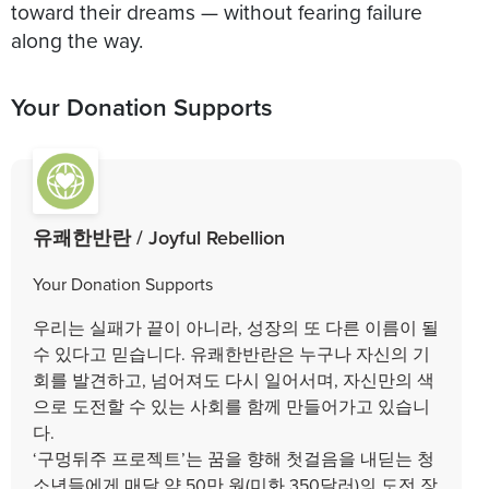
toward their dreams — without fearing failure
Your Donation Supports
유쾌한반란 / Joyful Rebellion
Your Donation Supports
우리는 실패가 끝이 아니라, 성장의 또 다른 이름이 될
수 있다고 믿습니다. 유쾌한반란은 누구나 자신의 기
회를 발견하고, 넘어져도 다시 일어서며, 자신만의 색
으로 도전할 수 있는 사회를 함께 만들어가고 있습니
다.
‘구멍뒤주 프로젝트’는 꿈을 향해 첫걸음을 내딛는 청
소년들에게 매달 약 50만 원(미화 350달러)의 도전 장