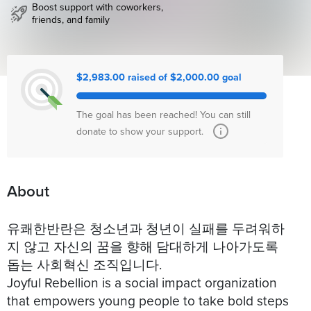
Boost support with coworkers,
friends, and family
$2,983.00 raised of $2,000.00 goal
The goal has been reached! You can still
donate to show your support.
About
유쾌한반란은 청소년과 청년이 실패를 두려워하
지 않고 자신의 꿈을 향해 담대하게 나아가도록
돕는 사회혁신 조직입니다.
Joyful Rebellion is a social impact organization
that empowers young people to take bold steps