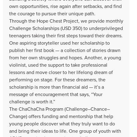
own opportunities, rise again after setbacks, and find
the courage to pursue their unique path.
Through the Hope Chest Project, we provide monthly
Challenge Scholarships (USD 350) to underprivileged
teenagers taking their first steps toward their dreams.
One aspiring storyteller used her scholarship to
publish her first book — a collection of stories drawn
from her own struggles and hopes. Another, a young
violinist, used the support to take professional
lessons and move closer to her lifelong dream of
performing on stage. For these dreamers, the
scholarship is more than financial aid — it’s a
message of encouragement that says, “Your
challenge is worth it.”
The ChaChaCha Program (Challenge–Chance–
Change) offers funding and mentorship that help
young people discover what they truly want to do
and bring their ideas to life. One group of youth with